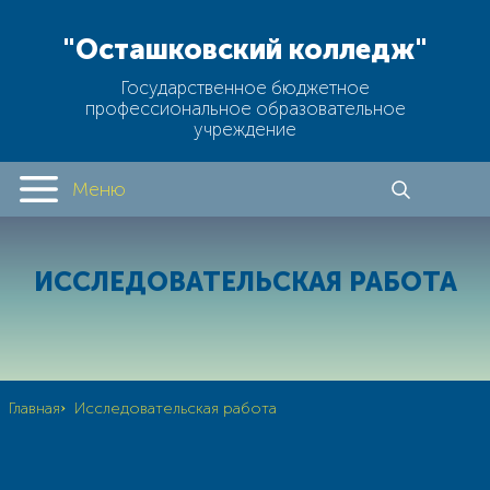
"Осташковский колледж"
Государственное бюджетное
профессиональное образовательное
учреждение
Меню
ИССЛЕДОВАТЕЛЬСКАЯ РАБОТА
›
Главная
Исследовательская работа