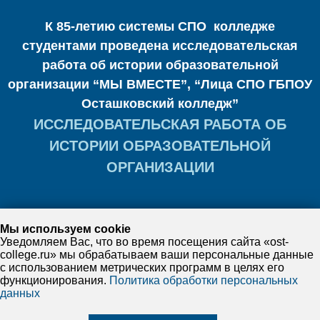
К 85-летию системы СПО колледже
студентами проведена исследовательская
работа об истории образовательной
организации “МЫ ВМЕСТЕ”, “Лица СПО ГБПОУ
Осташковский колледж”
ИССЛЕДОВАТЕЛЬСКАЯ РАБОТА ОБ
ИСТОРИИ ОБРАЗОВАТЕЛЬНОЙ
ОРГАНИЗАЦИИ
Мы используем cookie
Уведомляем Вас, что во время посещения сайта «ost-
college.ru» мы обрабатываем ваши персональные данные
с использованием метрических программ в целях его
функционирования.
Политика обработки персональных
данных